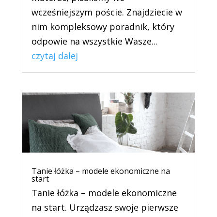
wcześniejszym poście. Znajdziecie w
nim kompleksowy poradnik, który
odpowie na wszystkie Wasze...
czytaj dalej
Tanie łóżka – modele ekonomiczne na
start
Tanie łóżka – modele ekonomiczne
na start. Urządzasz swoje pierwsze