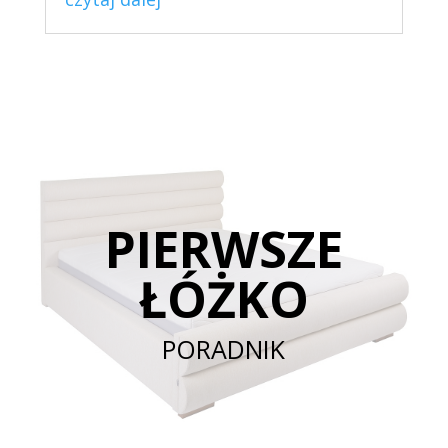
PIERWSZE
ŁÓŻKO
PORADNIK