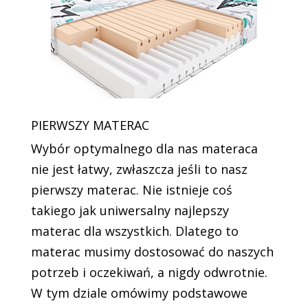
PIERWSZY MATERAC
Wybór optymalnego dla nas materaca
nie jest łatwy, zwłaszcza jeśli to nasz
pierwszy materac. Nie istnieje coś
takiego jak uniwersalny najlepszy
materac dla wszystkich. Dlatego to
materac musimy dostosować do naszych
potrzeb i oczekiwań, a nigdy odwrotnie.
W tym dziale omówimy podstawowe