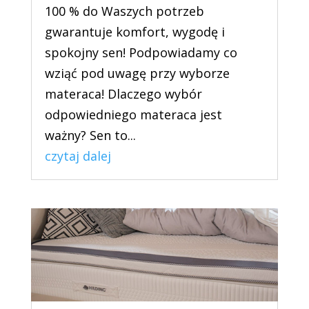
100 % do Waszych potrzeb
gwarantuje komfort, wygodę i
spokojny sen! Podpowiadamy co
wziąć pod uwagę przy wyborze
materaca! Dlaczego wybór
odpowiedniego materaca jest
ważny? Sen to...
czytaj dalej