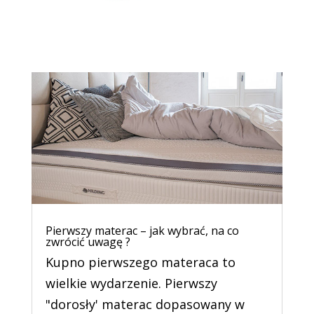
Pierwszy materac – jak wybrać, na co
zwrócić uwagę ?
Kupno pierwszego materaca to
wielkie wydarzenie. Pierwszy
"dorosły' materac dopasowany w