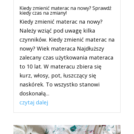
Kiedy zmienić materac na nowy? Sprawdź
kiedy czas na zmiany!
Kiedy zmienić materac na nowy?
Należy wziąć pod uwagę kilka
czynników. Kiedy zmienić materac na
nowy? Wiek materaca Najdłuższy
zalecany czas użytkowania materaca
to 10 lat. W materacu zbiera się
kurz, włosy, pot, łuszczący się
naskórek. To wszystko stanowi
doskonałą...
czytaj dalej