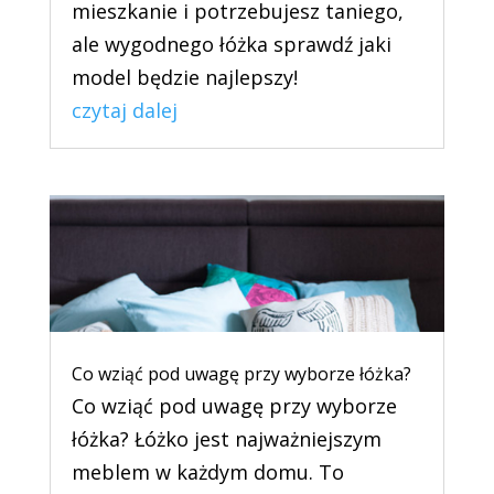
mieszkanie i potrzebujesz taniego,
ale wygodnego łóżka sprawdź jaki
model będzie najlepszy!
czytaj dalej
Co wziąć pod uwagę przy wyborze łóżka?
Co wziąć pod uwagę przy wyborze
łóżka? Łóżko jest najważniejszym
meblem w każdym domu. To