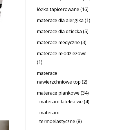
łóżka tapicerowane
(16)
materace dla alergika
(1)
materace dla dziecka
(5)
materace medyczne
(3)
materace młodzieżowe
(1)
materace
nawierzchniowe top
(2)
materace piankowe
(34)
materace lateksowe
(4)
materace
termoelastyczne
(8)